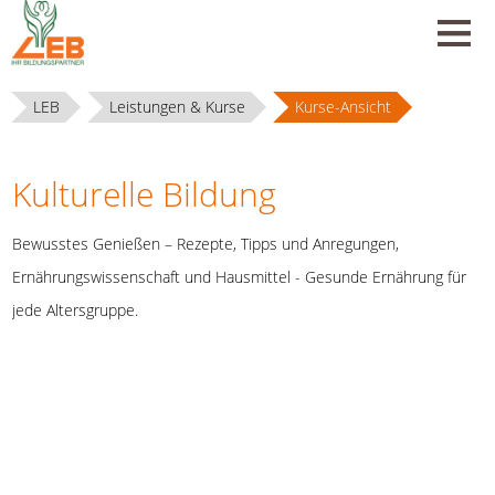
LEB
Leistungen & Kurse
Kurse-Ansicht
Kulturelle Bildung
Bewusstes Genießen – Rezepte, Tipps und Anregungen,
Ernährungswissenschaft und Hausmittel - Gesunde Ernährung für
jede Altersgruppe.