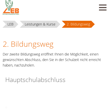
LEB
Leistungen & Kurse
2. Bildungsweg
2. Bildungsweg
Der zweite Bildungsweg eröffnet Ihnen die Möglichkeit, einen
gewünschten Abschluss, den Sie in der Schulzeit nicht erreicht
haben, nachzuholen.
Hauptschulabschluss