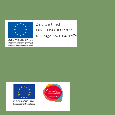
Zertifiziert nach
DIN EN ISO 9001:2015
und zugelassen nach AZAV