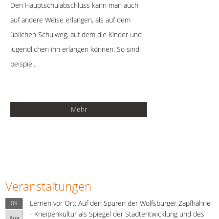
Den Hauptschulabschluss kann man auch
auf andere Weise erlangen, als auf dem
üblichen Schulweg, auf dem die Kinder und
Jugendlichen ihn erlangen können. So sind
beispie...
Mehr
Veranstaltungen
Lernen vor Ort: Auf den Spuren der Wolfsburger Zapfhähne
09
- Kneipenkultur als Spiegel der Stadtentwicklung und des
Aug