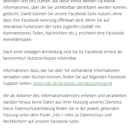
beenden und neu starten. Auf diese Weise werden Facebook-
Informationen, über die Sie unmittelbar identifiziert werden können,
gelöscht. Damit können Sie unsere Facebook-Seite nutzen, ohne
dass Ihre Facebook-Kennung offenbart wird. Wenn Sie auf
interaktive Funktionen der Seite zugreifen (Gefällt mir,
Kommentieren, Teilen, Nachrichten etc.), erscheint eine Facebook-
Anmeldemaske.
Nach einer etwaigen Anmeldung sind Sie für Facebook erneut als
bestimmte/r Nutzerin/Nutzer erkennbar.
Informationen dazu, wie Sie über Sie vorhandene Informationen
verwalten oder löschen können, finden Sie auf folgenden Facebook
Support-Seiten:
https://de-de.facebook.com/about/privacy#
Wir als Anbieter des Informationsdienstes erheben und verarbeiten
darüber hinaus keine Daten aus Ihrer Nutzung unseres Dienstes.
Diese Datenschutzerklärung finden Sie in der jeweils geltenden
Fassung unter dem Punkt „Info >
Infos zu Datenschutz und
Rechtlichem
“ auf unserer Facebook-Seite.