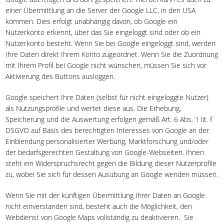
einer Übermittlung an die Server der Google LLC. in den USA
kommen. Dies erfolgt unabhängig davon, ob Google ein
Nutzerkonto erkennt, über das Sie eingeloggt sind oder ob ein
Nutzerkonto besteht. Wenn Sie bei Google eingeloggt sind, werden
Ihre Daten direkt Ihrem Konto zugeordnet. Wenn Sie die Zuordnung
mit Ihrem Profil bei Google nicht wünschen, müssen Sie sich vor
Aktivierung des Buttons ausloggen.
Google speichert Ihre Daten (selbst für nicht eingeloggte Nutzer)
als Nutzungsprofile und wertet diese aus. Die Erhebung,
Speicherung und die Auswertung erfolgen gemäß Art. 6 Abs. 1 lit. f
DSGVO auf Basis des berechtigten Interesses von Google an der
Einblendung personalisierter Werbung, Marktforschung und/oder
der bedarfsgerechten Gestaltung von Google-Webseiten. Ihnen
steht ein Widerspruchsrecht gegen die Bildung dieser Nutzerprofile
zu, wobei Sie sich für dessen Ausübung an Google wenden müssen.
Wenn Sie mit der künftigen Übermittlung Ihrer Daten an Google
nicht einverstanden sind, besteht auch die Möglichkeit, den
Webdienst von Google Maps vollständig zu deaktivieren. Sie