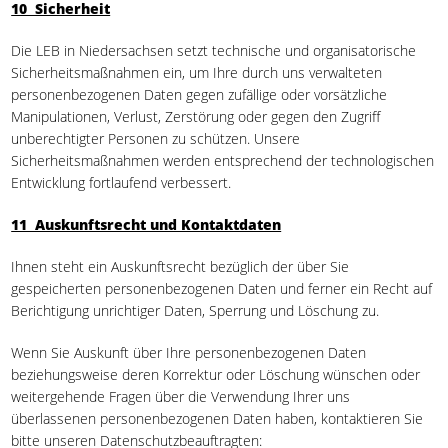
10 Sicherheit
Die LEB in Niedersachsen setzt technische und organisatorische
Sicherheitsmaßnahmen ein, um Ihre durch uns verwalteten
personenbezogenen Daten gegen zufällige oder vorsätzliche
Manipulationen, Verlust, Zerstörung oder gegen den Zugriff
unberechtigter Personen zu schützen. Unsere
Sicherheitsmaßnahmen werden entsprechend der technologischen
Entwicklung fortlaufend verbessert.
11 Auskunftsrecht und Kontaktdaten
Ihnen steht ein Auskunftsrecht bezüglich der über Sie
gespeicherten personenbezogenen Daten und ferner ein Recht auf
Berichtigung unrichtiger Daten, Sperrung und Löschung zu.
Wenn Sie Auskunft über Ihre personenbezogenen Daten
beziehungsweise deren Korrektur oder Löschung wünschen oder
weitergehende Fragen über die Verwendung Ihrer uns
überlassenen personenbezogenen Daten haben, kontaktieren Sie
bitte unseren Datenschutzbeauftragten: