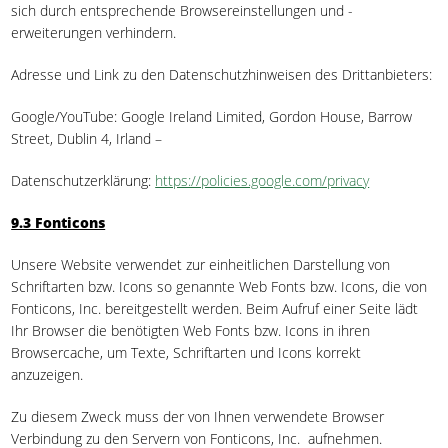
sich durch entsprechende Browsereinstellungen und -
erweiterungen verhindern.
Adresse und Link zu den Datenschutzhinweisen des Drittanbieters:
Google/YouTube: Google Ireland Limited, Gordon House, Barrow
Street, Dublin 4, Irland –
Datenschutzerklärung:
https://policies.google.com/privacy
9.3 Fonticons
Unsere Website verwendet zur einheitlichen Darstellung von
Schriftarten bzw. Icons so genannte Web Fonts bzw. Icons, die von
Fonticons, Inc. bereitgestellt werden. Beim Aufruf einer Seite lädt
Ihr Browser die benötigten Web Fonts bzw. Icons in ihren
Browsercache, um Texte, Schriftarten und Icons korrekt
anzuzeigen.
Zu diesem Zweck muss der von Ihnen verwendete Browser
Verbindung zu den Servern von Fonticons, Inc. aufnehmen.