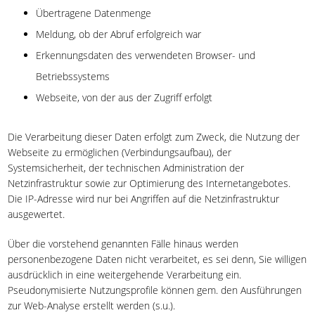
Übertragene Datenmenge
Meldung, ob der Abruf erfolgreich war
Erkennungsdaten des verwendeten Browser- und
Betriebssystems
Webseite, von der aus der Zugriff erfolgt
Die Verarbeitung dieser Daten erfolgt zum Zweck, die Nutzung der
Webseite zu ermöglichen (Verbindungsaufbau), der
Systemsicherheit, der technischen Administration der
Netzinfrastruktur sowie zur Optimierung des Internetangebotes.
Die IP-Adresse wird nur bei Angriffen auf die Netzinfrastruktur
ausgewertet.
Über die vorstehend genannten Fälle hinaus werden
personenbezogene Daten nicht verarbeitet, es sei denn, Sie willigen
ausdrücklich in eine weitergehende Verarbeitung ein.
Pseudonymisierte Nutzungsprofile können gem. den Ausführungen
zur Web-Analyse erstellt werden (s.u.).