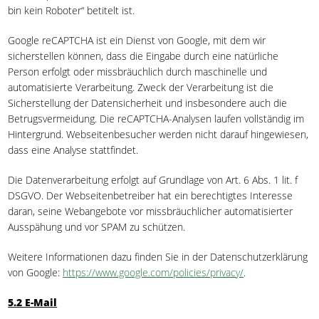
bin kein Roboter“ betitelt ist.
Google reCAPTCHA ist ein Dienst von Google, mit dem wir
sicherstellen können, dass die Eingabe durch eine natürliche
Person erfolgt oder missbräuchlich durch maschinelle und
automatisierte Verarbeitung. Zweck der Verarbeitung ist die
Sicherstellung der Datensicherheit und insbesondere auch die
Betrugsvermeidung. Die reCAPTCHA-Analysen laufen vollständig im
Hintergrund. Webseitenbesucher werden nicht darauf hingewiesen,
dass eine Analyse stattfindet.
Die Datenverarbeitung erfolgt auf Grundlage von Art. 6 Abs. 1 lit. f
DSGVO. Der Webseitenbetreiber hat ein berechtigtes Interesse
daran, seine Webangebote vor missbräuchlicher automatisierter
Ausspähung und vor SPAM zu schützen.
Weitere Informationen dazu finden Sie in der Datenschutzerklärung
von Google:
https://www.google.com/policies/privacy/
.
5.2 E-Mail