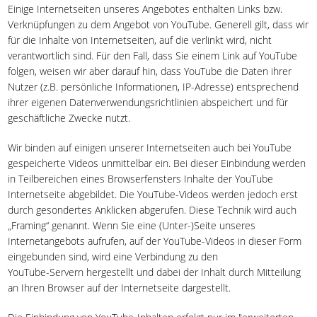
Einige Internetseiten unseres Angebotes enthalten Links bzw.
Verknüpfungen zu dem Angebot von YouTube. Generell gilt, dass wir
für die Inhalte von Internetseiten, auf die verlinkt wird, nicht
verantwortlich sind. Für den Fall, dass Sie einem Link auf YouTube
folgen, weisen wir aber darauf hin, dass YouTube die Daten ihrer
Nutzer (z.B. persönliche Informationen, IP-Adresse) entsprechend
ihrer eigenen Datenverwendungsrichtlinien abspeichert und für
geschäftliche Zwecke nutzt.
Wir binden auf einigen unserer Internetseiten auch bei YouTube
gespeicherte Videos unmittelbar ein. Bei dieser Einbindung werden
in Teilbereichen eines Browserfensters Inhalte der YouTube
Internetseite abgebildet. Die YouTube-Videos werden jedoch erst
durch gesondertes Anklicken abgerufen. Diese Technik wird auch
„Framing“ genannt. Wenn Sie eine (Unter-)Seite unseres
Internetangebots aufrufen, auf der YouTube-Videos in dieser Form
eingebunden sind, wird eine Verbindung zu den
YouTube-Servern hergestellt und dabei der Inhalt durch Mitteilung
an Ihren Browser auf der Internetseite dargestellt.