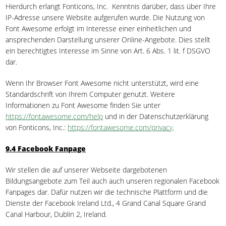
Hierdurch erlangt Fonticons, Inc. Kenntnis darüber, dass über Ihre
IP-Adresse unsere Website aufgerufen wurde. Die Nutzung von
Font Awesome erfolgt im Interesse einer einheitlichen und
ansprechenden Darstellung unserer Online-Angebote. Dies stellt
ein berechtigtes Interesse im Sinne von Art. 6 Abs. 1 lit. f DSGVO
dar.
Wenn Ihr Browser Font Awesome nicht unterstützt, wird eine
Standardschrift von Ihrem Computer genutzt. Weitere
Informationen zu Font Awesome finden Sie unter
https://fontawesome.com/help
und in der Datenschutzerklärung
von Fonticons, Inc.:
https://fontawesome.com/privacy
.
9.4 Facebook Fanpage
Wir stellen die auf unserer Webseite dargebotenen
Bildungsangebote zum Teil auch auch unseren regionalen Facebook
Fanpages dar. Dafür nutzen wir die technische Plattform und die
Dienste der Facebook Ireland Ltd., 4 Grand Canal Square Grand
Canal Harbour, Dublin 2, Ireland.