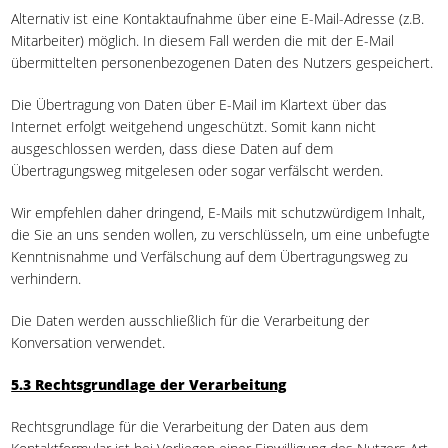
Alternativ ist eine Kontaktaufnahme über eine E-Mail-Adresse (z.B.
Mitarbeiter) möglich. In diesem Fall werden die mit der E-Mail
übermittelten personenbezogenen Daten des Nutzers gespeichert.
Die Übertragung von Daten über E-Mail im Klartext über das
Internet erfolgt weitgehend ungeschützt. Somit kann nicht
ausgeschlossen werden, dass diese Daten auf dem
Übertragungsweg mitgelesen oder sogar verfälscht werden.
Wir empfehlen daher dringend, E-Mails mit schutzwürdigem Inhalt,
die Sie an uns senden wollen, zu verschlüsseln, um eine unbefugte
Kenntnisnahme und Verfälschung auf dem Übertragungsweg zu
verhindern.
Die Daten werden ausschließlich für die Verarbeitung der
Konversation verwendet.
5.3 Rechtsgrundlage der Verarbeitung
Rechtsgrundlage für die Verarbeitung der Daten aus dem