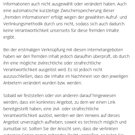
Informationen auch nicht ausgewählt oder verändert haben. Auch
eine automatische kurzzeitige Zwischenspeicherung dieser
„fremden Informationen“ erfolgt wegen der gewählten Aufruf- und
Verlinkungsmethodik durch uns nicht, sodass sich auch dadurch
keine Verantwortlichkeit unserseits für diese fremden Inhalte
ergibt.
Bei der erstmaligen Verknüpfung mit diesen Internetangeboten
haben wir den fremden Inhalt jedoch daraufhin überprüft, ob durch
ihn eine mögliche zivilrechtliche oder strafrechtliche
Verantwortlichkeit ausgelöst wird. Es ist jedoch nicht
auszuschließen, dass die Inhalte im Nachhinein von den jeweiligen
Anbietern verändert wurden bzw. werden.
Sobald wir feststellen oder von anderen darauf hingewiesen
werden, dass ein konkretes Angebot, zu dem wir einen Link
bereitgestellt haben, eine zivil- oder strafrechtliche
Verantwortlichkeit auslöst, werden wir den Verweis auf dieses
Angebot unverzüglich aufheben, soweit es technisch möglich und
zumutbar ist. Sollten Sie der Ansicht sein, dass die verlinkten