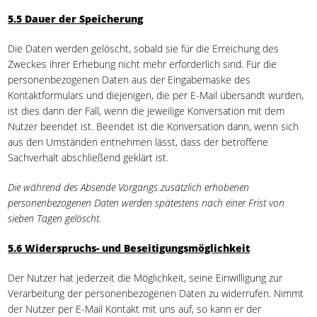
5.5 Dauer der Speicherung
Die Daten werden gelöscht, sobald sie für die Erreichung des
Zweckes ihrer Erhebung nicht mehr erforderlich sind. Für die
personenbezogenen Daten aus der Eingabemaske des
Kontaktformulars und diejenigen, die per E-Mail übersandt wurden,
ist dies dann der Fall, wenn die jeweilige Konversation mit dem
Nutzer beendet ist. Beendet ist die Konversation dann, wenn sich
aus den Umständen entnehmen lässt, dass der betroffene
Sachverhalt abschließend geklärt ist.
Die während des Absende Vorgangs zusätzlich erhobenen
personenbezogenen Daten werden spätestens nach einer Frist von
sieben Tagen gelöscht.
5.6 Widerspruchs- und Beseitigungsmöglichkeit
Der Nutzer hat jederzeit die Möglichkeit, seine Einwilligung zur
Verarbeitung der personenbezogenen Daten zu widerrufen. Nimmt
der Nutzer per E-Mail Kontakt mit uns auf, so kann er der