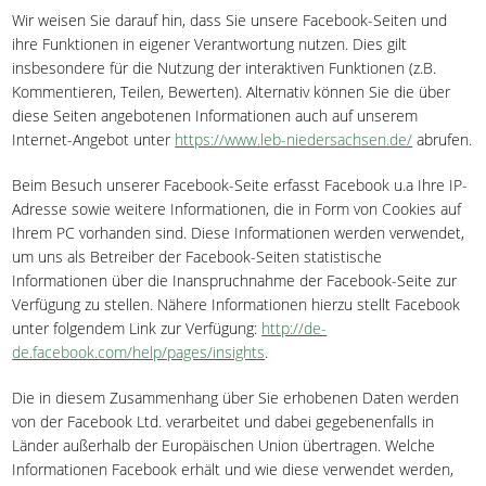
Wir weisen Sie darauf hin, dass Sie unsere Facebook-Seiten und
ihre Funktionen in eigener Verantwortung nutzen. Dies gilt
insbesondere für die Nutzung der interaktiven Funktionen (z.B.
Kommentieren, Teilen, Bewerten). Alternativ können Sie die über
diese Seiten angebotenen Informationen auch auf unserem
Internet-Angebot unter
https://www.leb-niedersachsen.de/
abrufen.
Beim Besuch unserer Facebook-Seite erfasst Facebook u.a Ihre IP-
Adresse sowie weitere Informationen, die in Form von Cookies auf
Ihrem PC vorhanden sind. Diese Informationen werden verwendet,
um uns als Betreiber der Facebook-Seiten statistische
Informationen über die Inanspruchnahme der Facebook-Seite zur
Verfügung zu stellen. Nähere Informationen hierzu stellt Facebook
unter folgendem Link zur Verfügung:
http://de-
de.facebook.com/help/pages/insights
.
Die in diesem Zusammenhang über Sie erhobenen Daten werden
von der Facebook Ltd. verarbeitet und dabei gegebenenfalls in
Länder außerhalb der Europäischen Union übertragen. Welche
Informationen Facebook erhält und wie diese verwendet werden,