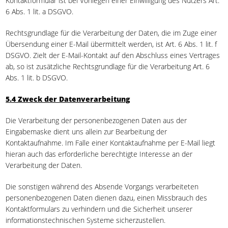
Kontaktformular ist bei Vorliegen einer Einwilligung des Nutzers Art.
6 Abs. 1 lit. a DSGVO.
Rechtsgrundlage für die Verarbeitung der Daten, die im Zuge einer
Übersendung einer E-Mail übermittelt werden, ist Art. 6 Abs. 1 lit. f
DSGVO. Zielt der E-Mail-Kontakt auf den Abschluss eines Vertrages
ab, so ist zusätzliche Rechtsgrundlage für die Verarbeitung Art. 6
Abs. 1 lit. b DSGVO.
5.4 Zweck der Datenverarbeitung
Die Verarbeitung der personenbezogenen Daten aus der
Eingabemaske dient uns allein zur Bearbeitung der
Kontaktaufnahme. Im Falle einer Kontaktaufnahme per E-Mail liegt
hieran auch das erforderliche berechtigte Interesse an der
Verarbeitung der Daten.
Die sonstigen während des Absende Vorgangs verarbeiteten
personenbezogenen Daten dienen dazu, einen Missbrauch des
Kontaktformulars zu verhindern und die Sicherheit unserer
informationstechnischen Systeme sicherzustellen.