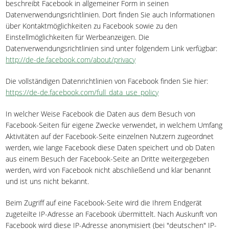
beschreibt Facebook in allgemeiner Form in seinen
Datenverwendungsrichtlinien. Dort finden Sie auch Informationen
über Kontaktmöglichkeiten zu Facebook sowie zu den
Einstellmöglichkeiten für Werbeanzeigen. Die
Datenverwendungsrichtlinien sind unter folgendem Link verfügbar:
http://de-de.facebook.com/about/privacy
Die vollständigen Datenrichtlinien von Facebook finden Sie hier:
https://de-de.facebook.com/full_data_use_policy
In welcher Weise Facebook die Daten aus dem Besuch von
Facebook-Seiten für eigene Zwecke verwendet, in welchem Umfang
Aktivitäten auf der Facebook-Seite einzelnen Nutzern zugeordnet
werden, wie lange Facebook diese Daten speichert und ob Daten
aus einem Besuch der Facebook-Seite an Dritte weitergegeben
werden, wird von Facebook nicht abschließend und klar benannt
und ist uns nicht bekannt.
Beim Zugriff auf eine Facebook-Seite wird die Ihrem Endgerät
zugeteilte IP-Adresse an Facebook übermittelt. Nach Auskunft von
Facebook wird diese IP-Adresse anonymisiert (bei "deutschen" IP-