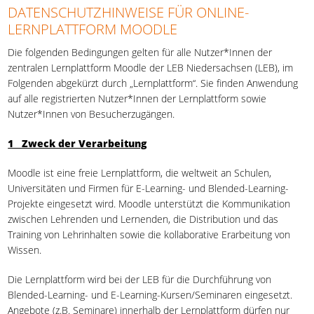
DATENSCHUTZHINWEISE FÜR ONLINE-
LERNPLATTFORM MOODLE
Die folgenden Bedingungen gelten für alle Nutzer*Innen der
zentralen Lernplattform Moodle der LEB Niedersachsen (LEB), im
Folgenden abgekürzt durch „Lernplattform“. Sie finden Anwendung
auf alle registrierten Nutzer*Innen der Lernplattform sowie
Nutzer*Innen von Besucherzugängen.
1 Zweck der Verarbeitung
Moodle ist eine freie Lernplattform, die weltweit an Schulen,
Universitäten und Firmen für E-Learning- und Blended-Learning-
Projekte eingesetzt wird. Moodle unterstützt die Kommunikation
zwischen Lehrenden und Lernenden, die Distribution und das
Training von Lehrinhalten sowie die kollaborative Erarbeitung von
Wissen.
Die Lernplattform wird bei der LEB für die Durchführung von
Blended-Learning- und E-Learning-Kursen/Seminaren eingesetzt.
Angebote (z.B. Seminare) innerhalb der Lernplattform dürfen nur