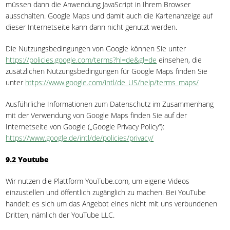
müssen dann die Anwendung JavaScript in Ihrem Browser
ausschalten. Google Maps und damit auch die Kartenanzeige auf
dieser Internetseite kann dann nicht genutzt werden.
Die Nutzungsbedingungen von Google können Sie unter
https://policies.google.com/terms?hl=de&gl=de
einsehen, die
zusätzlichen Nutzungsbedingungen für Google Maps finden Sie
unter
https://www.google.com/intl/de_US/help/terms_maps/
Ausführliche Informationen zum Datenschutz im Zusammenhang
mit der Verwendung von Google Maps finden Sie auf der
Internetseite von Google („Google Privacy Policy“):
https://www.google.de/intl/de/policies/privacy/
9.2 Youtube
Wir nutzen die Plattform YouTube.com, um eigene Videos
einzustellen und öffentlich zugänglich zu machen. Bei YouTube
handelt es sich um das Angebot eines nicht mit uns verbundenen
Dritten, nämlich der YouTube LLC.