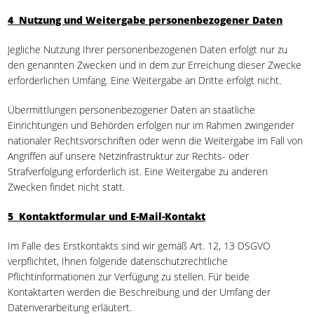
4 Nutzung und Weitergabe personenbezogener Daten
Jegliche Nutzung Ihrer personenbezogenen Daten erfolgt nur zu
den genannten Zwecken und in dem zur Erreichung dieser Zwecke
erforderlichen Umfang. Eine Weitergabe an Dritte erfolgt nicht.
Übermittlungen personenbezogener Daten an staatliche
Einrichtungen und Behörden erfolgen nur im Rahmen zwingender
nationaler Rechtsvorschriften oder wenn die Weitergabe im Fall von
Angriffen auf unsere Netzinfrastruktur zur Rechts- oder
Strafverfolgung erforderlich ist. Eine Weitergabe zu anderen
Zwecken findet nicht statt.
5 Kontaktformular und E-Mail-Kontakt
Im Falle des Erstkontakts sind wir gemäß Art. 12, 13 DSGVO
verpflichtet, Ihnen folgende datenschutzrechtliche
Pflichtinformationen zur Verfügung zu stellen. Für beide
Kontaktarten werden die Beschreibung und der Umfang der
Datenverarbeitung erläutert.