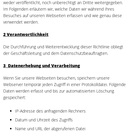
weder veröffentlicht, noch unberechtigt an Dritte weitergegeben.
Im Folgenden erläutern wir, welche Daten wir während Ihres
Besuches auf unseren Webseiten erfassen und wie genau diese
verwendet werden.
2 Verantwortlichkeit
Die Durchführung und Weiterentwicklung dieser Richtlinie obliegt
der Geschäftsleitung und dem Datenschutzbeauftragten.
3 Datenerhebung und Verarbeitung
Wenn Sie unsere Webseiten besuchen, speichern unsere
Webserver temporär jeden Zugriff in einer Protokolldatei. Folgende
Daten werden erfasst und bis zur automatisierten Löschung
gespeichert:
IP-Adresse des anfragenden Rechners
Datum und Uhrzeit des Zugriffs
Name und URL der abgerufenen Datei