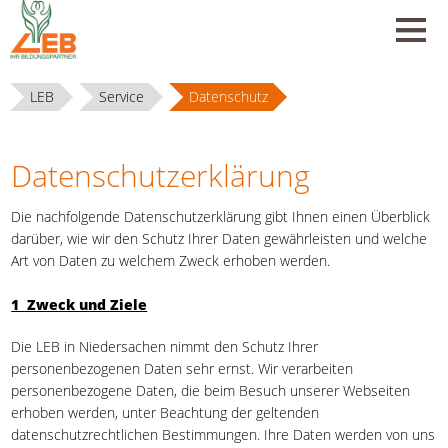
LEB
Service
Datenschutz
Datenschutzerklärung
Die nachfolgende Datenschutzerklärung gibt Ihnen einen Überblick
darüber, wie wir den Schutz Ihrer Daten gewährleisten und welche
Art von Daten zu welchem Zweck erhoben werden.
1 Zweck und Ziele
Die LEB in Niedersachen nimmt den Schutz Ihrer
personenbezogenen Daten sehr ernst. Wir verarbeiten
personenbezogene Daten, die beim Besuch unserer Webseiten
erhoben werden, unter Beachtung der geltenden
datenschutzrechtlichen Bestimmungen. Ihre Daten werden von uns