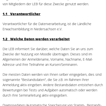
von Mitgliedern der LEB für diese Zwecke genutzt werden.
1.1 Verantwortlicher
Verantwortlicher für die Datenverarbeitung, ist die Ländliche
Erwachsenbildung in Niedersachsen e.V.
1.2 Welche Daten werden verarbeitet
Die LEB informiert Sie darüber, welche Daten Sie an uns zum
Zwecke der Nutzung von Moodle übertragen. Dieses sind im
Allgemeinen der Anmeldename, Vorname, Nachname, E-Mail-
Adresse und Ihre Teilnahme an Kursen/Seminaren.
Die meisten Daten werden von Ihnen selber eingegeben, dies sind
sogenannte "Bestandsdaten", die Sie z.B. im Rahmen Ihrer
Anmeldung aktiv eingeben. Andere Bestandsdaten entstehen durch
Bewertungen bei Tests und Aufgaben automatisch oder werden
durch Ihre Seminarleitung aktiv eingegeben.
Diagnosedaten (Automatische Speicherung von Stamm-, Bestands-