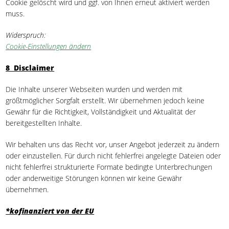
Cookie gelöscht wird und ggf. von Ihnen erneut aktiviert werden
muss.
Widerspruch:
Cookie-Einstellungen ändern
8 Disclaimer
Die Inhalte unserer Webseiten wurden und werden mit
größtmöglicher Sorgfalt erstellt. Wir übernehmen jedoch keine
Gewähr für die Richtigkeit, Vollständigkeit und Aktualität der
bereitgestellten Inhalte.
Wir behalten uns das Recht vor, unser Angebot jederzeit zu ändern
oder einzustellen. Für durch nicht fehlerfrei angelegte Dateien oder
nicht fehlerfrei strukturierte Formate bedingte Unterbrechungen
oder anderweitige Störungen können wir keine Gewähr
übernehmen.
*kofinanziert von der EU