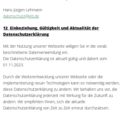
Hans-Jürgen Lehmann
datenschutz@leb.de
12 Einbeziehung, Gültigkeit und Aktualität der
Datenschutzerklärung
Mit der Nutzung unserer Webseite willigen Sie in die vorab
beschriebene Datenverwendung ein.
Die Datenschutzerklärung ist aktuell gültig und datiert vom
01.11.2023.
Durch die Weiterentwicklung unserer Webseite oder die
Implementierung neuer Technologien kann es notwendig werden,
diese Datenschutzerklärung zu ändern. Wir behalten uns vor, die
Datenschutzerklärung jederzeit mit Wirkung für die Zukunft zu
ändern. Wir empfehlen Ihnen, sich die aktuelle
Datenschutzerklärung von Zeit zu Zeit erneut durchzulesen.