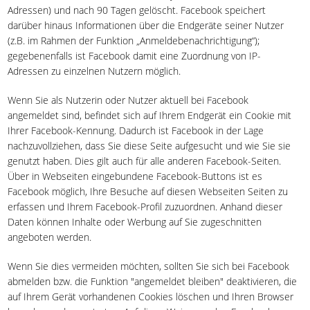
Adressen) und nach 90 Tagen gelöscht. Facebook speichert
darüber hinaus Informationen über die Endgeräte seiner Nutzer
(z.B. im Rahmen der Funktion „Anmeldebenachrichtigung“);
gegebenenfalls ist Facebook damit eine Zuordnung von IP-
Adressen zu einzelnen Nutzern möglich.
Wenn Sie als Nutzerin oder Nutzer aktuell bei Facebook
angemeldet sind, befindet sich auf Ihrem Endgerät ein Cookie mit
Ihrer Facebook-Kennung. Dadurch ist Facebook in der Lage
nachzuvollziehen, dass Sie diese Seite aufgesucht und wie Sie sie
genutzt haben. Dies gilt auch für alle anderen Facebook-Seiten.
Über in Webseiten eingebundene Facebook-Buttons ist es
Facebook möglich, Ihre Besuche auf diesen Webseiten Seiten zu
erfassen und Ihrem Facebook-Profil zuzuordnen. Anhand dieser
Daten können Inhalte oder Werbung auf Sie zugeschnitten
angeboten werden.
Wenn Sie dies vermeiden möchten, sollten Sie sich bei Facebook
abmelden bzw. die Funktion "angemeldet bleiben" deaktivieren, die
auf Ihrem Gerät vorhandenen Cookies löschen und Ihren Browser