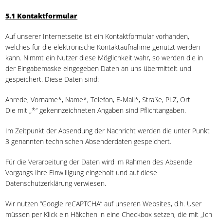
5.1 Kontaktformular
Auf unserer Internetseite ist ein Kontaktformular vorhanden,
welches für die elektronische Kontaktaufnahme genutzt werden
kann. Nimmt ein Nutzer diese Möglichkeit wahr, so werden die in
der Eingabemaske eingegeben Daten an uns übermittelt und
gespeichert. Diese Daten sind:
Anrede, Vorname*, Name*, Telefon, E-Mail*, Straße, PLZ, Ort
Die mit „*“ gekennzeichneten Angaben sind Pflichtangaben.
Im Zeitpunkt der Absendung der Nachricht werden die unter Punkt
3 genannten technischen Absenderdaten gespeichert.
Für die Verarbeitung der Daten wird im Rahmen des Absende
Vorgangs Ihre Einwilligung eingeholt und auf diese
Datenschutzerklärung verwiesen.
Wir nutzen “Google reCAPTCHA” auf unseren Websites, d.h. User
müssen per Klick ein Häkchen in eine Checkbox setzen, die mit „Ich