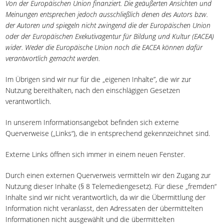
Von der Europäischen Union finanziert. Die geäußerten Ansichten und
Meinungen entsprechen
jedoch ausschließlich denen des Autors bzw.
der Autoren und spiegeln nicht zwingend die der
Europäischen Union
oder der Europäischen Exekutivagentur für Bildung und Kultur (EACEA)
wider. Weder die Europäische Union noch die EACEA können dafür
verantwortlich gemacht
werden.
Im Übrigen sind wir nur für die „eigenen Inhalte”, die wir zur
Nutzung bereithalten, nach den einschlägigen Gesetzen
verantwortlich.
In unserem Informationsangebot befinden sich externe
Querverweise („Links“), die in entsprechend gekennzeichnet sind.
Externe Links öffnen sich immer in einem neuen Fenster.
Durch einen externen Querverweis vermitteln wir den Zugang zur
Nutzung dieser Inhalte (§ 8 Telemediengesetz). Für diese „fremden“
Inhalte sind wir nicht verantwortlich, da wir die Übermittlung der
Information nicht veranlasst, den Adressaten der übermittelten
Informationen nicht ausgewählt und die übermittelten