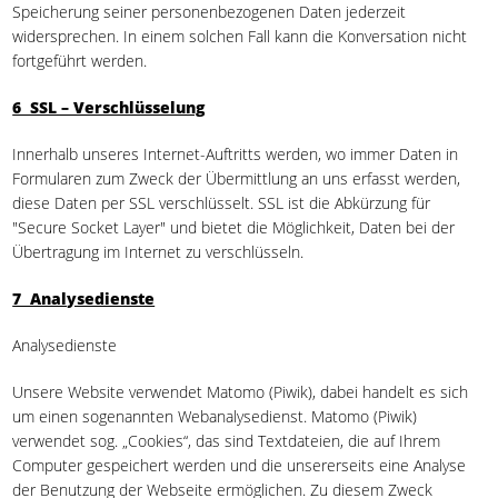
Speicherung seiner personenbezogenen Daten jederzeit
widersprechen. In einem solchen Fall kann die Konversation nicht
fortgeführt werden.
6 SSL – Verschlüsselung
Innerhalb unseres Internet-Auftritts werden, wo immer Daten in
Formularen zum Zweck der Übermittlung an uns erfasst werden,
diese Daten per SSL verschlüsselt. SSL ist die Abkürzung für
"Secure Socket Layer" und bietet die Möglichkeit, Daten bei der
Übertragung im Internet zu verschlüsseln.
7 Analysedienste
Analysedienste
Unsere Website verwendet Matomo (Piwik), dabei handelt es sich
um einen sogenannten Webanalysedienst. Matomo (Piwik)
verwendet sog. „Cookies“, das sind Textdateien, die auf Ihrem
Computer gespeichert werden und die unsererseits eine Analyse
der Benutzung der Webseite ermöglichen. Zu diesem Zweck