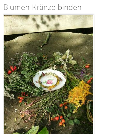
Blumen-Kränze binden