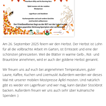
Am 26. September 2025 feiern wir den Herbst. Der Herbst ist Lohn
für all die vollbrachte Arbeit im Garten, ist Erntezeit und eine der
schönsten Jahreszeiten. Weil die Blätter in warme Gelb-, Rot- und
Brauntöne annehmen, wird er auch der goldene Herbst genannt.
Wir freuen uns auf euch bei angenehmen Temperaturen, guter
Laune, Kaffee, Kuchen und Livemusik! Außerdem werden wir dieses
Mal mit unserer mobilen Mostpresse Äpfel mosten. Und natürlich
gibt es wieder ein Lagerfeuer und wer mag, kann darüber Stockbrot
backen. Außerdem freuen wir uns auch sehr über kulinarische
Spenden :)