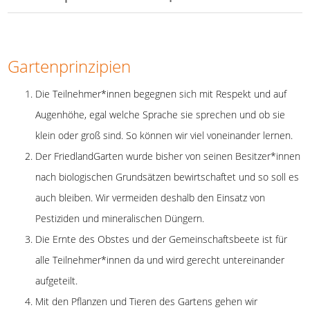
Gartenprinzipien
Die Teilnehmer*innen begegnen sich mit Respekt und auf
Augenhöhe, egal welche Sprache sie sprechen und ob sie
klein oder groß sind. So können wir viel voneinander lernen.
Der FriedlandGarten wurde bisher von seinen Besitzer*innen
nach biologischen Grundsätzen bewirtschaftet und so soll es
auch bleiben. Wir vermeiden deshalb den Einsatz von
Pestiziden und mineralischen Düngern.
Die Ernte des Obstes und der Gemeinschaftsbeete ist für
alle Teilnehmer*innen da und wird gerecht untereinander
aufgeteilt.
Mit den Pflanzen und Tieren des Gartens gehen wir