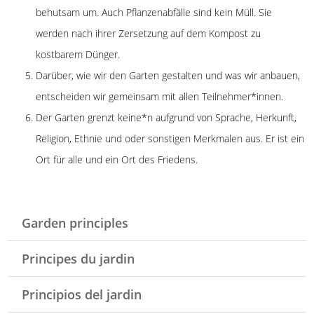
behutsam um. Auch Pflanzenabfälle sind kein Müll. Sie
werden nach ihrer Zersetzung auf dem Kompost zu
kostbarem Dünger.
Darüber, wie wir den Garten gestalten und was wir anbauen,
entscheiden wir gemeinsam mit allen Teilnehmer*innen.
Der Garten grenzt keine*n aufgrund von Sprache, Herkunft,
Religion, Ethnie und oder sonstigen Merkmalen aus. Er ist ein
Ort für alle und ein Ort des Friedens.
Garden principles
Principes du jardin
Principios del jardin