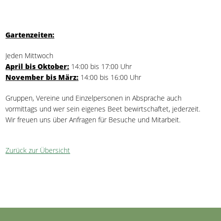
Gartenzeiten:
Jeden Mittwoch
April bis Oktober:
14:00 bis 17:00 Uhr
November bis März:
14:00 bis 16:00 Uhr
Gruppen, Vereine und Einzelpersonen in Absprache auch
vormittags und wer sein eigenes Beet bewirtschaftet, jederzeit.
Wir freuen uns über Anfragen für Besuche und Mitarbeit.
Zurück zur Übersicht