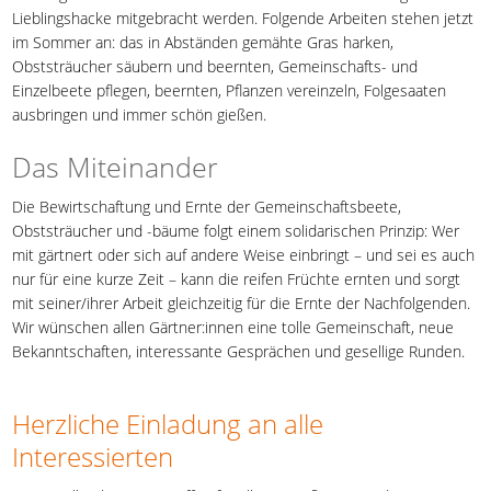
Lieblingshacke mitgebracht werden. Folgende Arbeiten stehen jetzt
im Sommer an: das in Abständen gemähte Gras harken,
Obststräucher säubern und beernten, Gemeinschafts- und
Einzelbeete pflegen, beernten, Pflanzen vereinzeln, Folgesaaten
ausbringen und immer schön gießen.
Das Miteinander
Die Bewirtschaftung und Ernte der Gemeinschaftsbeete,
Obststräucher und -bäume folgt einem solidarischen Prinzip: Wer
mit gärtnert oder sich auf andere Weise einbringt – und sei es auch
nur für eine kurze Zeit – kann die reifen Früchte ernten und sorgt
mit seiner/ihrer Arbeit gleichzeitig für die Ernte der Nachfolgenden.
Wir wünschen allen Gärtner:innen eine tolle Gemeinschaft, neue
Bekanntschaften, interessante Gesprächen und gesellige Runden.
Herzliche Einladung an alle
Interessierten