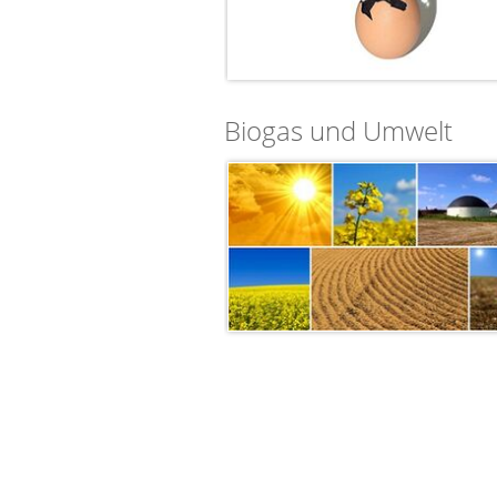
Biogas und Umwelt