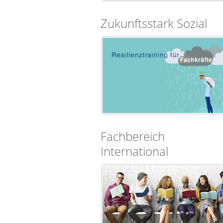
Zukunftsstark Sozial
Fachbereich
International