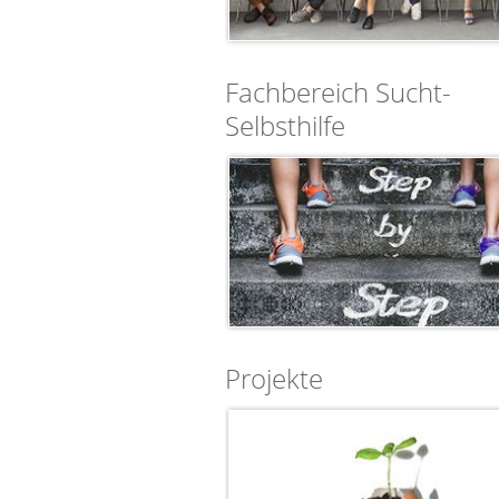
Fachbereich Sucht-
Selbsthilfe
Projekte