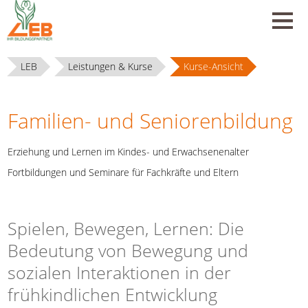
LEB
Leistungen & Kurse
Kurse-Ansicht
Familien- und Seniorenbildung
Erziehung und Lernen im Kindes- und Erwachsenenalter
Fortbildungen und Seminare für Fachkräfte und Eltern
Spielen, Bewegen, Lernen: Die
Bedeutung von Bewegung und
sozialen Interaktionen in der
frühkindlichen Entwicklung