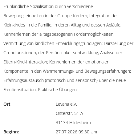
Frühkindliche Sozialisation durch verschiedene
Bewegungseinheiten in der Gruppe fördern; Integration des
Kleinkindes in die Familie, in deren Alltag und dessen Abläufe;
Kennenlernen der alltagsbezogenen Fördermöglichkeiten;
Vermittlung von kindlichen Entwicklungsgrundlagen; Darstellung der
Grundfunktionen, der Persönlichkeitsentwicklung; Analyse der
Eltern-Kind-Interaktion; Kennenlernen der emotionalen
Komponente in den Wahrnehmungs- und Bewegungserfahrungen;
Erfahrungsaustausch (motorisch und sensorisch) über die neue
Familiensituation; Praktische Übungen
Ort
Levana e.V.
Osterstr. 51 A
31134 Hildesheim
Beginn:
27.07.2026 09:30 Uhr