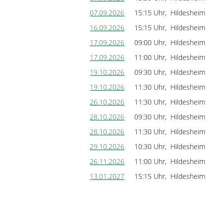
07.09.2026
15:15 Uhr, Hildesheim
16.09.2026
15:15 Uhr, Hildesheim
17.09.2026
09:00 Uhr, Hildesheim
17.09.2026
11:00 Uhr, Hildesheim
19.10.2026
09:30 Uhr, Hildesheim
19.10.2026
11:30 Uhr, Hildesheim
26.10.2026
11:30 Uhr, Hildesheim
28.10.2026
09:30 Uhr, Hildesheim
28.10.2026
11:30 Uhr, Hildesheim
29.10.2026
10:30 Uhr, Hildesheim
26.11.2026
11:00 Uhr, Hildesheim
13.01.2027
15:15 Uhr, Hildesheim