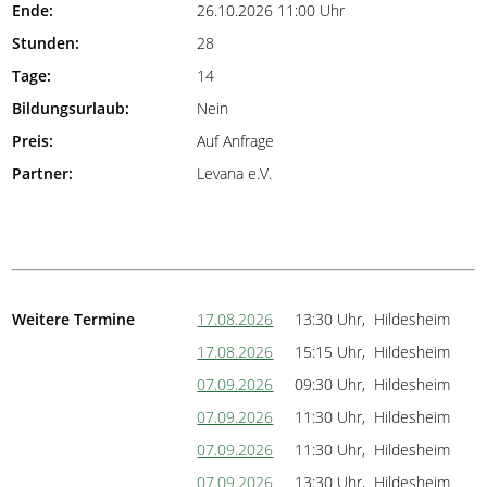
Ende:
26.10.2026 11:00 Uhr
Stunden:
28
Tage:
14
Bildungsurlaub:
Nein
Preis:
Auf Anfrage
Partner:
Levana e.V.
Weitere Termine
17.08.2026
13:30 Uhr, Hildesheim
17.08.2026
15:15 Uhr, Hildesheim
07.09.2026
09:30 Uhr, Hildesheim
07.09.2026
11:30 Uhr, Hildesheim
07.09.2026
11:30 Uhr, Hildesheim
07.09.2026
13:30 Uhr, Hildesheim