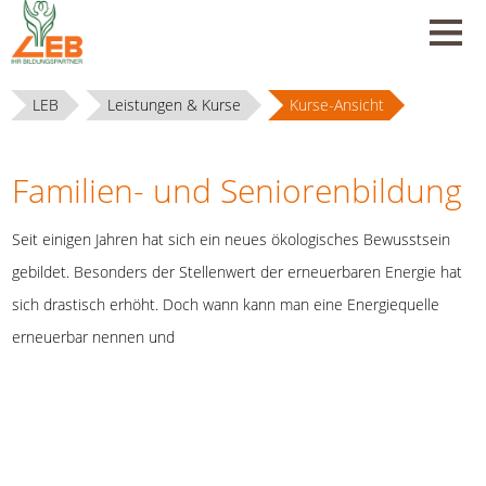
LEB
Leistungen & Kurse
Kurse-Ansicht
Familien- und Seniorenbildung
Seit einigen Jahren hat sich ein neues ökologisches Bewusstsein
gebildet. Besonders der Stellenwert der erneuerbaren Energie hat
sich drastisch erhöht. Doch wann kann man eine Energiequelle
erneuerbar nennen und