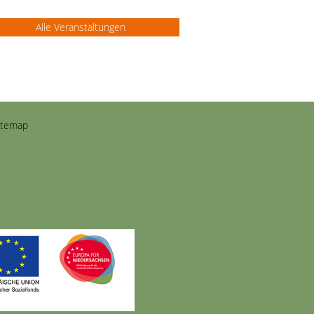
Alle Veranstaltungen
itemap