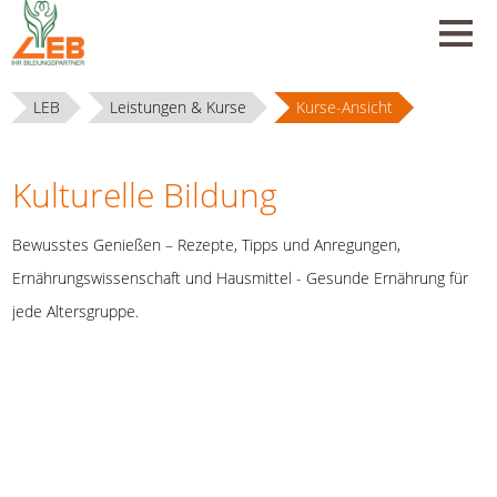
LEB
Leistungen & Kurse
Kurse-Ansicht
Kulturelle Bildung
Bewusstes Genießen – Rezepte, Tipps und Anregungen,
Ernährungswissenschaft und Hausmittel - Gesunde Ernährung für
jede Altersgruppe.