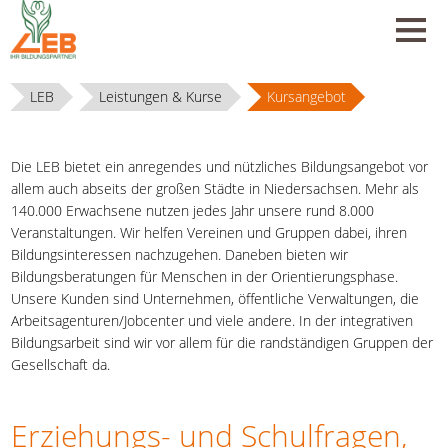
LEB
Leistungen & Kurse
Kursangebot
Die LEB bietet ein anregendes und nützliches Bildungsangebot vor
allem auch abseits der großen Städte in Niedersachsen. Mehr als
140.000 Erwachsene nutzen jedes Jahr unsere rund 8.000
Veranstaltungen. Wir helfen Vereinen und Gruppen dabei, ihren
Bildungsinteressen nachzugehen. Daneben bieten wir
Bildungsberatungen für Menschen in der Orientierungsphase.
Unsere Kunden sind Unternehmen, öffentliche Verwaltungen, die
Arbeitsagenturen/Jobcenter und viele andere. In der integrativen
Bildungsarbeit sind wir vor allem für die randständigen Gruppen der
Gesellschaft da.
Erziehungs- und Schulfragen,