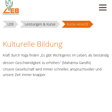
LEB
Leistungen & Kurse
Kurse-Ansicht
Kulturelle Bildung
Kraft durch Yoga finden „Es gibt Wichtigeres im Leben, als beständig
dessen Geschwindigkeit zu erhöhen.“ (Mahatma Gandhi)
Unsere Gesellschaft wird immer schneller, anspruchsvoller und
unsere Zeit immer knapper.