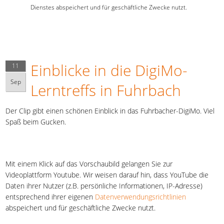
Dienstes abspeichert und für geschäftliche Zwecke nutzt.
Einblicke in die DigiMo-
11
Sep
Lerntreffs in Fuhrbach
Der Clip gibt einen schönen Einblick in das Fuhrbacher-DigiMo. Viel
Spaß beim Gucken.
Mit einem Klick auf das Vorschaubild gelangen Sie zur
Videoplattform Youtube. Wir weisen darauf hin, dass YouTube die
Daten ihrer Nutzer (z.B. persönliche Informationen, IP-Adresse)
entsprechend ihrer eigenen
Datenverwendungsrichtlinien
abspeichert und für geschäftliche Zwecke nutzt.