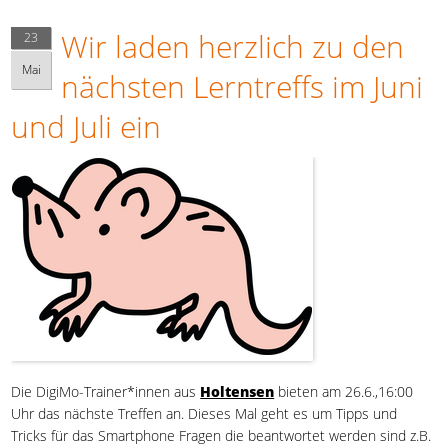
Wir laden herzlich zu den
23
Mai
nächsten Lerntreffs im Juni
und Juli ein
Die DigiMo-Trainer*innen aus
Holtensen
bieten am 26.6.,16:00
Uhr das nächste Treffen an. Dieses Mal geht es um Tipps und
Tricks für das Smartphone Fragen die beantwortet werden sind z.B.