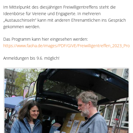
Im Mittelpunkt des diesjährigen Freiwilligentreffens steht die
Ideenbörse für Vereine und Engagierte. In mehreren
„Austauschinseln“ kann mit anderen Ehrenamtlichen ins Gespräch
gekommen werden.
Das Programm kann hier eingesehen werden:
https://www.faoha.de/images/PDF/GIVE/Freiwilligentreffen_2023_Pro
Anmeldungen bis 9.6. möglich!