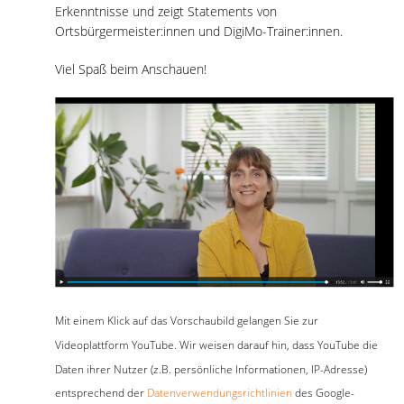
Erkenntnisse und zeigt Statements von
Ortsbürgermeister:innen und DigiMo-Trainer:innen.
Viel Spaß beim Anschauen!
Mit einem Klick auf das Vorschaubild gelangen Sie zur
Videoplattform YouTube. Wir weisen darauf hin, dass YouTube die
Daten ihrer Nutzer (z.B. persönliche Informationen, IP-Adresse)
entsprechend der
Datenverwendungsrichtlinien
des Google-