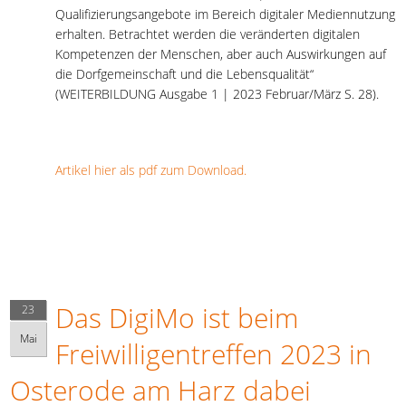
Qualifizierungsangebote im Bereich digitaler Mediennutzung
erhalten. Betrachtet werden die veränderten digitalen
Kompetenzen der Menschen, aber auch Auswirkungen auf
die Dorfgemeinschaft und die Lebensqualität“
(WEITERBILDUNG Ausgabe 1 | 2023 Februar/März S. 28).
Artikel hier als pdf zum Download.
Das DigiMo ist beim
23
Mai
Freiwilligentreffen 2023 in
Osterode am Harz dabei