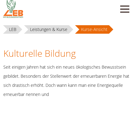
LEB
Leistungen & Kurse
Kurse-Ansicht
Kulturelle Bildung
Seit einigen Jahren hat sich ein neues ökologisches Bewusstsein
gebildet. Besonders der Stellenwert der erneuerbaren Energie hat
sich drastisch erhöht. Doch wann kann man eine Energiequelle
erneuerbar nennen und