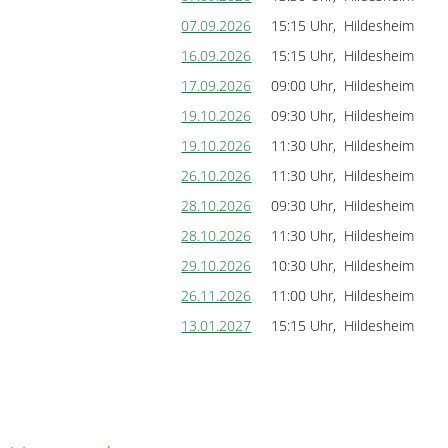
07.09.2026
15:15 Uhr, Hildesheim
16.09.2026
15:15 Uhr, Hildesheim
17.09.2026
09:00 Uhr, Hildesheim
19.10.2026
09:30 Uhr, Hildesheim
19.10.2026
11:30 Uhr, Hildesheim
26.10.2026
11:30 Uhr, Hildesheim
28.10.2026
09:30 Uhr, Hildesheim
28.10.2026
11:30 Uhr, Hildesheim
29.10.2026
10:30 Uhr, Hildesheim
26.11.2026
11:00 Uhr, Hildesheim
13.01.2027
15:15 Uhr, Hildesheim