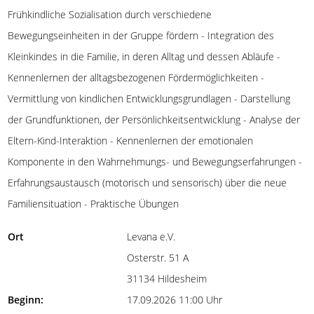
Frühkindliche Sozialisation durch verschiedene
Bewegungseinheiten in der Gruppe fördern - Integration des
Kleinkindes in die Familie, in deren Alltag und dessen Abläufe -
Kennenlernen der alltagsbezogenen Fördermöglichkeiten -
Vermittlung von kindlichen Entwicklungsgrundlagen - Darstellung
der Grundfunktionen, der Persönlichkeitsentwicklung - Analyse der
Eltern-Kind-Interaktion - Kennenlernen der emotionalen
Komponente in den Wahrnehmungs- und Bewegungserfahrungen -
Erfahrungsaustausch (motorisch und sensorisch) über die neue
Familiensituation - Praktische Übungen
Ort
Levana e.V.
Osterstr. 51 A
31134 Hildesheim
Beginn:
17.09.2026 11:00 Uhr