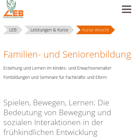
LEB
Leistungen & Kurse
Kurse-Ansicht
Familien- und Seniorenbildung
Erziehung und Lernen im Kindes- und Erwachsenenalter
Fortbildungen und Seminare für Fachkräfte und Eltern
Spielen, Bewegen, Lernen: Die
Bedeutung von Bewegung und
sozialen Interaktionen in der
frühkindlichen Entwicklung