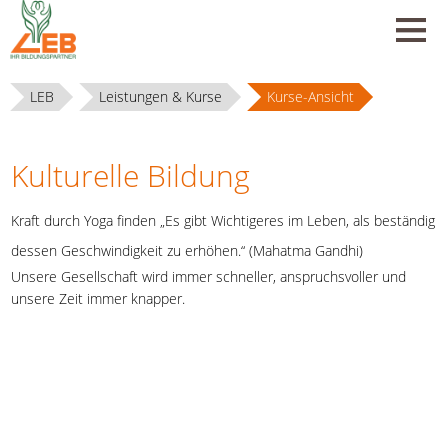
LEB
Leistungen & Kurse
Kurse-Ansicht
Kulturelle Bildung
Kraft durch Yoga finden „Es gibt Wichtigeres im Leben, als beständig
dessen Geschwindigkeit zu erhöhen.“ (Mahatma Gandhi)
Unsere Gesellschaft wird immer schneller, anspruchsvoller und
unsere Zeit immer knapper.