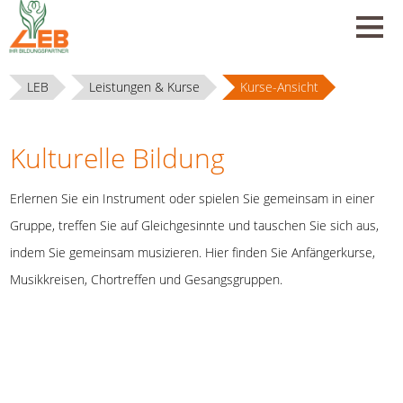
LEB
Leistungen & Kurse
Kurse-Ansicht
Kulturelle Bildung
Erlernen Sie ein Instrument oder spielen Sie gemeinsam in einer
Gruppe, treffen Sie auf Gleichgesinnte und tauschen Sie sich aus,
indem Sie gemeinsam musizieren. Hier finden Sie Anfängerkurse,
Musikkreisen, Chortreffen und Gesangsgruppen.