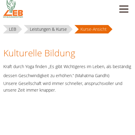
LEB
Leistungen & Kurse
Kurse-Ansicht
Kulturelle Bildung
Kraft durch Yoga finden „Es gibt Wichtigeres im Leben, als beständig
dessen Geschwindigkeit zu erhöhen.“ (Mahatma Gandhi)
Unsere Gesellschaft wird immer schneller, anspruchsvoller und
unsere Zeit immer knapper.