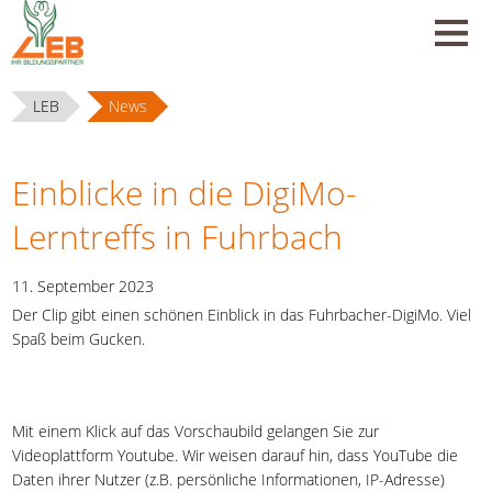
LEB
News
Einblicke in die DigiMo-
Lerntreffs in Fuhrbach
11. September 2023
Der Clip gibt einen schönen Einblick in das Fuhrbacher-DigiMo. Viel
Spaß beim Gucken.
Mit einem Klick auf das Vorschaubild gelangen Sie zur
Videoplattform Youtube. Wir weisen darauf hin, dass YouTube die
Daten ihrer Nutzer (z.B. persönliche Informationen, IP-Adresse)