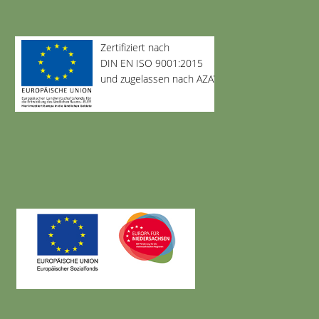
Zertifiziert nach
DIN EN ISO 9001:2015
und zugelassen nach AZAV