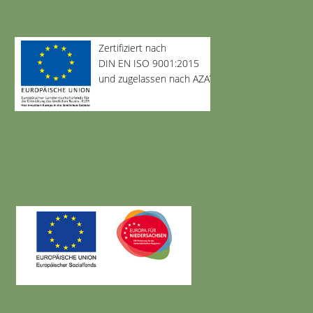
Zertifiziert nach
DIN EN ISO 9001:2015
und zugelassen nach AZAV