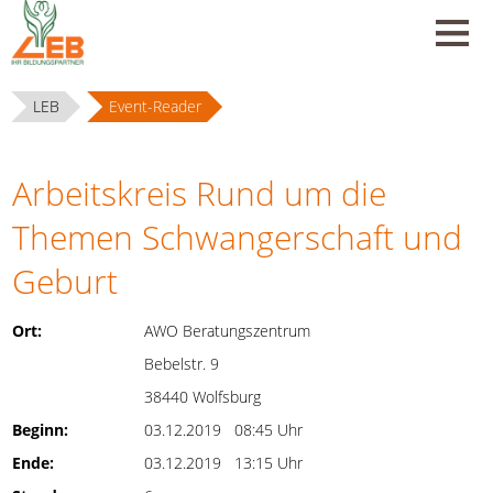
LEB
Event-Reader
Arbeitskreis Rund um die
Themen Schwangerschaft und
Geburt
Ort:
AWO Beratungszentrum
Bebelstr. 9
38440 Wolfsburg
Beginn:
03.12.2019 08:45 Uhr
Ende:
03.12.2019 13:15 Uhr