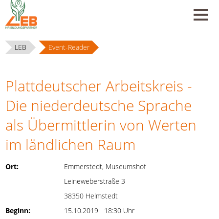
LEB
Event-Reader
Plattdeutscher Arbeitskreis -
Die niederdeutsche Sprache
als Übermittlerin von Werten
im ländlichen Raum
Ort:
Emmerstedt, Museumshof
Leineweberstraße 3
38350 Helmstedt
Beginn:
15.10.2019 18:30 Uhr