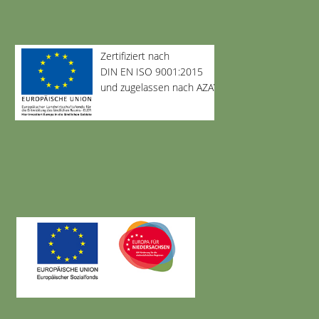
Zertifiziert nach
DIN EN ISO 9001:2015
und zugelassen nach AZAV