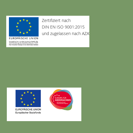
Zertifiziert nach
DIN EN ISO 9001:2015
und zugelassen nach AZAV