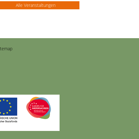
Alle Veranstaltungen
itemap