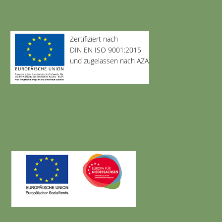
Zertifiziert nach
DIN EN ISO 9001:2015
und zugelassen nach AZAV