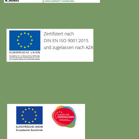
Zertifiziert nach
DIN EN ISO 9001:2015
und zugelassen nach AZAV