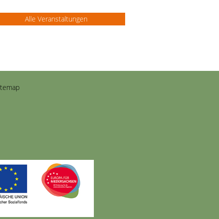
Alle Veranstaltungen
itemap