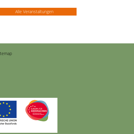
Alle Veranstaltungen
itemap