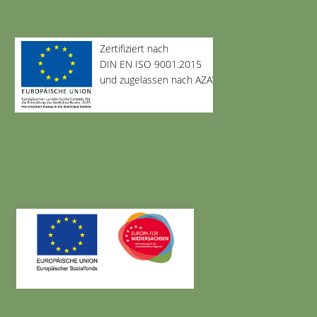
Zertifiziert nach
DIN EN ISO 9001:2015
und zugelassen nach AZAV