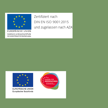
Zertifiziert nach
DIN EN ISO 9001:2015
und zugelassen nach AZAV