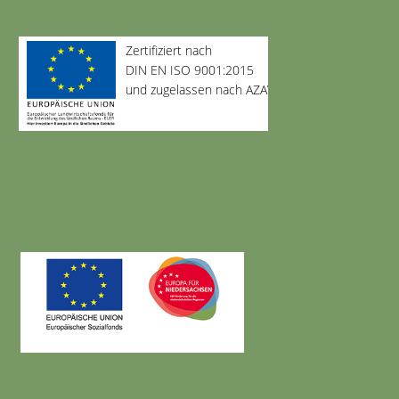
Zertifiziert nach
DIN EN ISO 9001:2015
und zugelassen nach AZAV