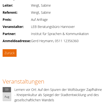
Leiter:
Weigt, Sabine
Referent:
Weigt, Sabine
Preis:
Auf Anfrage
Veranstalter:
LEB Beratungsbüro Hannover
Partner:
Institut für Sprachen & Kommunikation
Anmeldeadresse:
Gerd Heymann, 0511 12356360
Zurück
Veranstaltungen
Lernen vor Ort: Auf den Spuren der Wolfsburger Zapfhähne
09
- Kneipenkultur als Spiegel der Stadtentwicklung und des
Aug
gesellschaftlichen Wandels