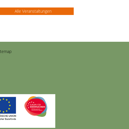
Alle Veranstaltungen
itemap