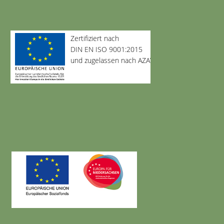
Zertifiziert nach
DIN EN ISO 9001:2015
und zugelassen nach AZAV