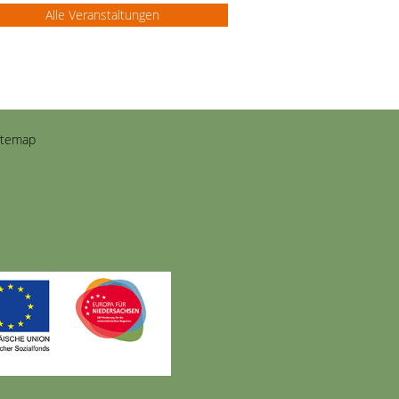
Alle Veranstaltungen
itemap