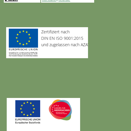
Zertifiziert nach
DIN EN ISO 9001:2015
und zugelassen nach AZAV