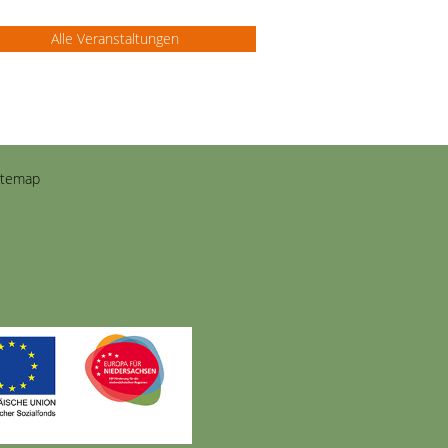
Alle Veranstaltungen
itemap