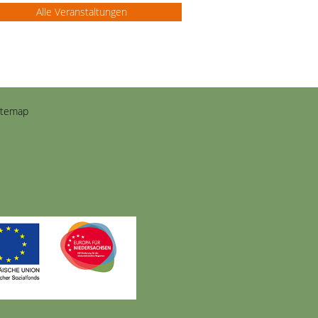
Alle Veranstaltungen
itemap