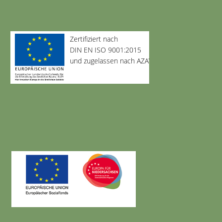
Zertifiziert nach
DIN EN ISO 9001:2015
und zugelassen nach AZAV