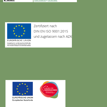
Zertifiziert nach
DIN EN ISO 9001:2015
und zugelassen nach AZAV