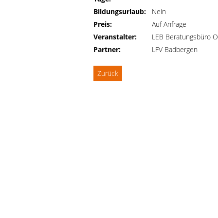
Bildungsurlaub:
Nein
Preis:
Auf Anfrage
Veranstalter:
LEB Beratungsbüro O
Partner:
LFV Badbergen
Zurück