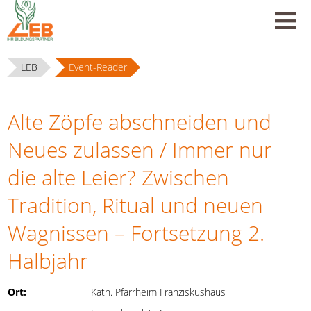
LEB
Event-Reader
Alte Zöpfe abschneiden und
Neues zulassen / Immer nur
die alte Leier? Zwischen
Tradition, Ritual und neuen
Wagnissen – Fortsetzung 2.
Halbjahr
Ort:
Kath. Pfarrheim Franziskushaus