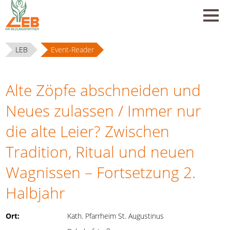
LEB
Event-Reader
Alte Zöpfe abschneiden und
Neues zulassen / Immer nur
die alte Leier? Zwischen
Tradition, Ritual und neuen
Wagnissen – Fortsetzung 2.
Halbjahr
Ort:
Kath. Pfarrheim St. Augustinus