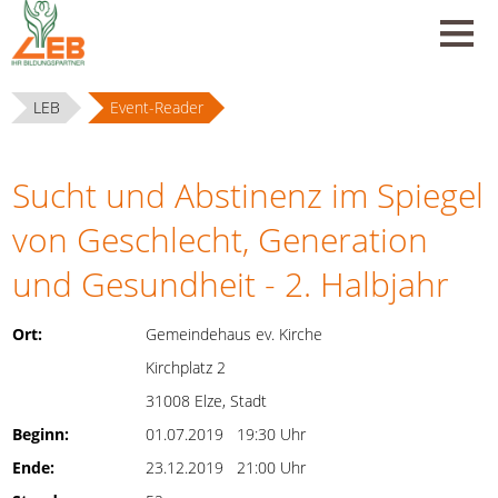
LEB
Event-Reader
Sucht und Abstinenz im Spiegel
von Geschlecht, Generation
und Gesundheit - 2. Halbjahr
Ort:
Gemeindehaus ev. Kirche
Kirchplatz 2
31008 Elze, Stadt
Beginn:
01.07.2019 19:30 Uhr
Ende:
23.12.2019 21:00 Uhr