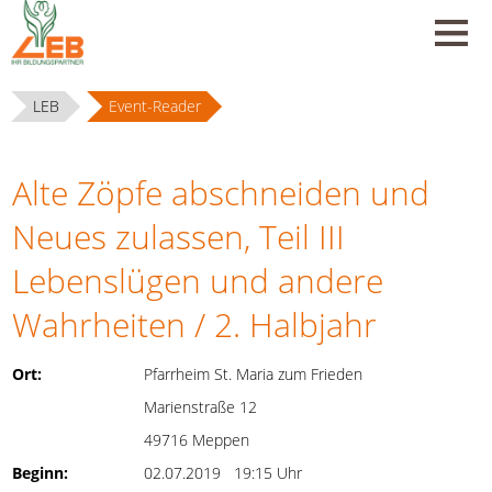
LEB
Event-Reader
Alte Zöpfe abschneiden und
Neues zulassen, Teil III
Lebenslügen und andere
Wahrheiten / 2. Halbjahr
Ort:
Pfarrheim St. Maria zum Frieden
Marienstraße 12
49716 Meppen
Beginn:
02.07.2019 19:15 Uhr