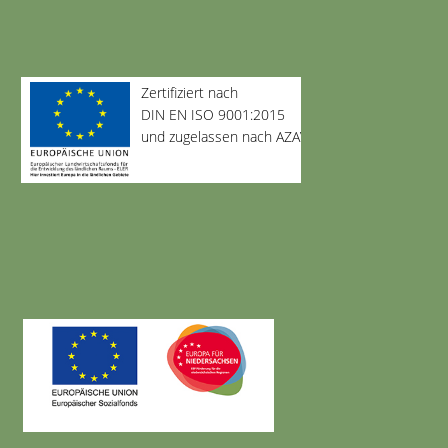
Zertifiziert nach
DIN EN ISO 9001:2015
und zugelassen nach AZAV