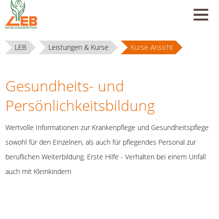
LEB
Leistungen & Kurse
Kurse-Ansicht
Gesundheits- und
Persönlichkeitsbildung
Wertvolle Informationen zur Krankenpflege und Gesundheitspflege
sowohl für den Einzelnen, als auch für pflegendes Personal zur
beruflichen Weiterbildung. Erste Hilfe - Verhalten bei einem Unfall
auch mit Kleinkindern