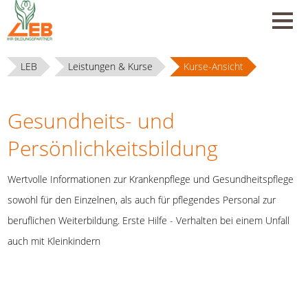
LEB
Leistungen & Kurse
Kurse-Ansicht
Gesundheits- und
Persönlichkeitsbildung
Wertvolle Informationen zur Krankenpflege und Gesundheitspflege
sowohl für den Einzelnen, als auch für pflegendes Personal zur
beruflichen Weiterbildung. Erste Hilfe - Verhalten bei einem Unfall
auch mit Kleinkindern