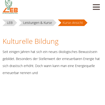
LEB
Leistungen & Kurse
Kurse-Ansicht
Kulturelle Bildung
Seit einigen Jahren hat sich ein neues ökologisches Bewusstsein
gebildet. Besonders der Stellenwert der erneuerbaren Energie hat
sich drastisch erhöht. Doch wann kann man eine Energiequelle
erneuerbar nennen und