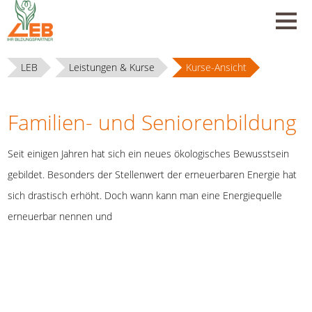
LEB
Leistungen & Kurse
Kurse-Ansicht
Familien- und Seniorenbildung
Seit einigen Jahren hat sich ein neues ökologisches Bewusstsein
gebildet. Besonders der Stellenwert der erneuerbaren Energie hat
sich drastisch erhöht. Doch wann kann man eine Energiequelle
erneuerbar nennen und